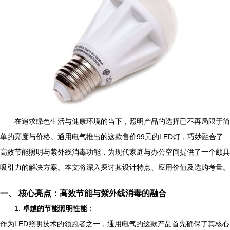
在追求绿色生活与健康环境的当下，照明产品的选择已不再局限于简
单的亮度与价格。通用电气推出的这款售价99元的LED灯，巧妙融合了
高效节能照明与紫外线消毒功能，为现代家庭与办公空间提供了一个颇具
吸引力的解决方案。本文将深入探讨其设计特点、应用价值及选购考量。
一、 核心亮点：高效节能与紫外线消毒的融合
1.
卓越的节能照明性能
：
作为LED照明技术的领跑者之一，通用电气的这款产品首先确保了其核心