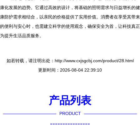
康化发展的趋势。它通过高效的设计，将基础的照明需求与日益增长的健
康防护需求相结合，以亲民的价格提供了实用价值。消费者在享受其带来
的便利与安心时，也需建立科学的使用观念，确保安全为首，让科技真正
为提升生活品质服务。
如若转载，请注明出处：http://www.cxjsgcbj.com/product/28.html
更新时间：2026-08-04 22:39:10
产品列表
PRODUCT
----------------