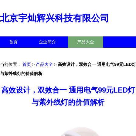
北京宇灿辉兴科技有限公司
首页
企业简介
产品大全
联系我们
企业信息
访客留言
当前位置：
首页
>
产品大全
>
高效设计，双效合一 通用电气99元LED灯
与紫外线灯的价值解析
高效设计，双效合一 通用电气99元LED灯
与紫外线灯的价值解析