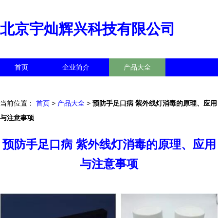
北京宇灿辉兴科技有限公司
首页
企业简介
产品大全
联系我们
企业信息
访客留言
当前位置：
首页
>
产品大全
>
预防手足口病 紫外线灯消毒的原理、应用
与注意事项
预防手足口病 紫外线灯消毒的原理、应用
与注意事项