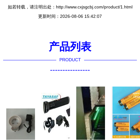
如若转载，请注明出处：http://www.cxjsgcbj.com/product/1.html
更新时间：2026-08-06 15:42:07
产品列表
PRODUCT
----------------